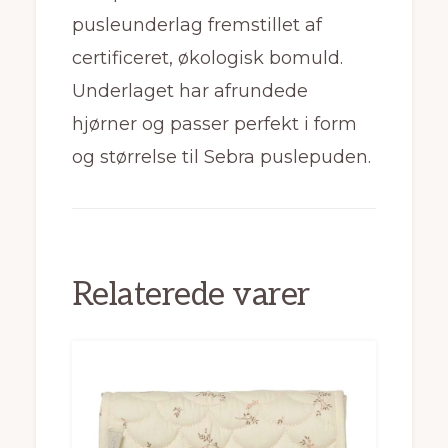
pusleunderlag fremstillet af
certificeret, økologisk bomuld.
Underlaget har afrundede
hjørner og passer perfekt i form
og størrelse til Sebra puslepuden.
Relaterede varer