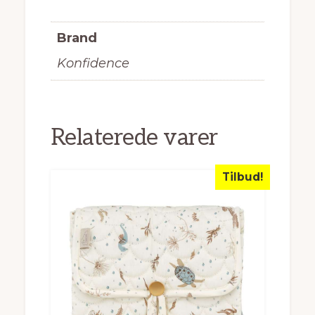
Brand
Konfidence
Relaterede varer
Tilbud!