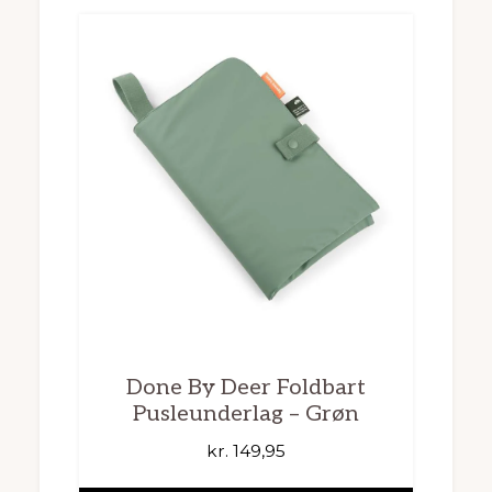
Done By Deer Foldbart
Pusleunderlag – Grøn
kr.
149,95