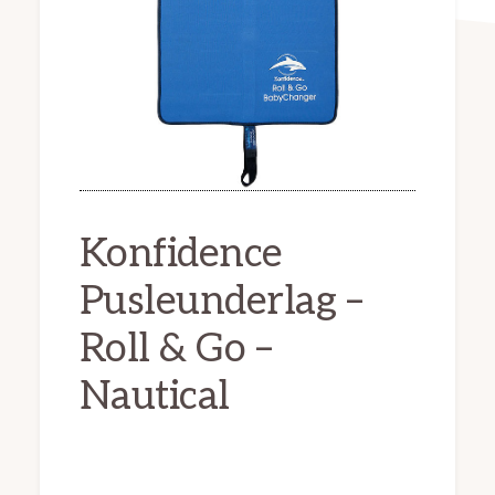
Konfidence
Pusleunderlag –
Roll & Go –
Nautical